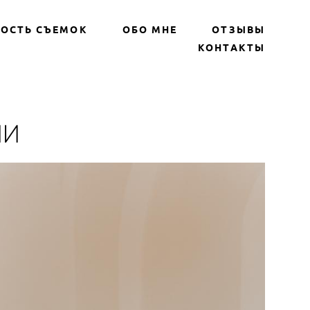
ОСТЬ СЪЕМОК
ОБО МНЕ
ОТЗЫВЫ
КОНТАКТЫ
ИИ