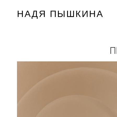
НАДЯ ПЫШКИНА
П