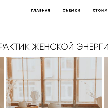
ГЛАВНАЯ
СЪЕМКИ
СТОИМ
РАКТИК ЖЕНСКОЙ ЭНЕРГ