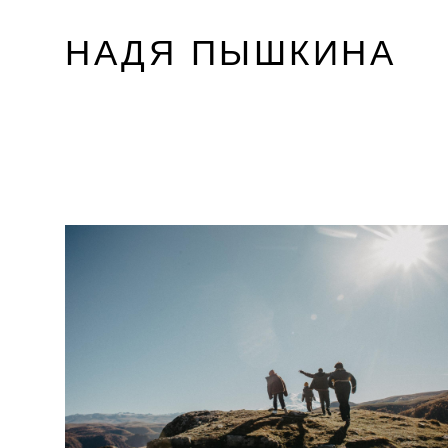
НАДЯ ПЫШКИНА