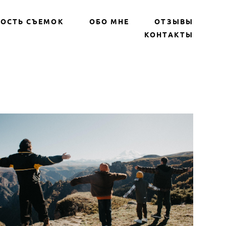
ОСТЬ СЪЕМОК
ОБО МНЕ
ОТЗЫВЫ
КОНТАКТЫ