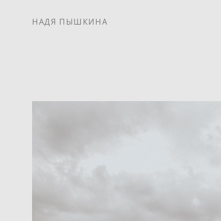
НАДЯ ПЫШКИНА