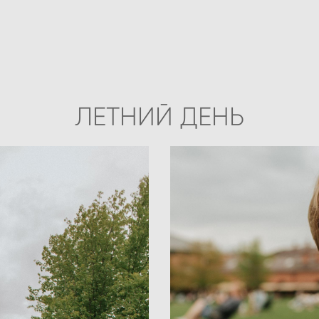
ЛЕТНИЙ ДЕНЬ