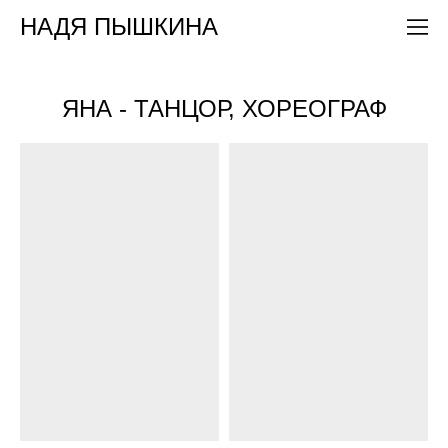
НАДЯ ПЫШКИНА
ЯНА - ТАНЦОР, ХОРЕОГРАФ