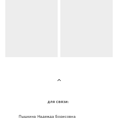
ДЛЯ СВЯЗИ:
Пышкина Надежда Борисовна