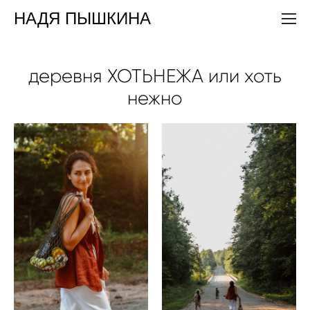
НАДЯ ПЫШКИНА
деревня ХОТЬНЕЖА или хоть
нежно