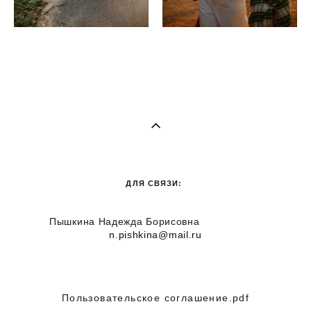
ДЛЯ СВЯЗИ:
Пышкина Надежда Борисовна
n.pishkina@mail.ru
Пользовательское соглашение.pdf